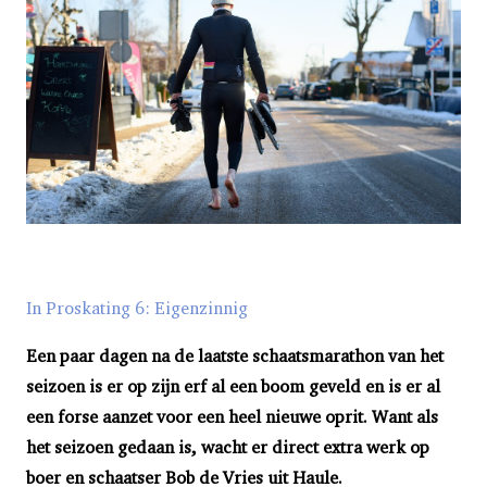
In Proskating 6: Eigenzinnig
Een paar dagen na de laatste schaatsmarathon van het
seizoen is er op zijn erf al een boom geveld en is er al
een forse aanzet voor een heel nieuwe oprit. Want als
het seizoen gedaan is, wacht er direct extra werk op
boer en schaatser Bob de Vries uit Haule.