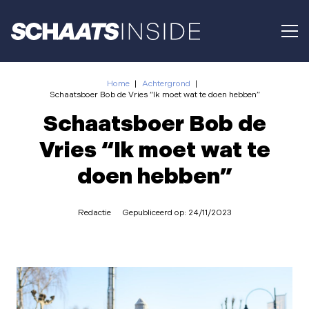
Home
|
Achtergrond
|
Schaatsboer Bob de Vries “Ik moet wat te doen hebben”
Schaatsboer Bob de
Vries “Ik moet wat te
doen hebben”
Redactie
Gepubliceerd op:
24/11/2023