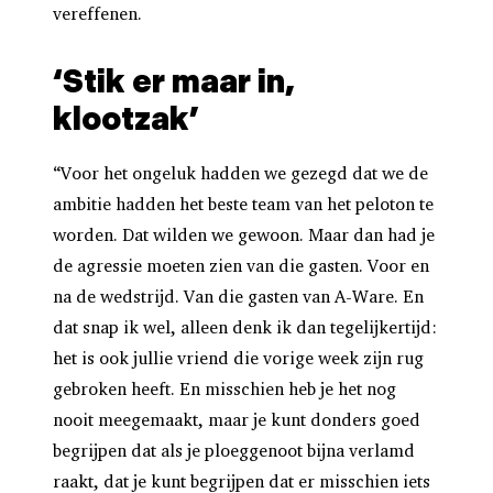
vereffenen.
‘Stik er maar in,
klootzak’
“Voor het ongeluk hadden we gezegd dat we de
ambitie hadden het beste team van het peloton te
worden. Dat wilden we gewoon. Maar dan had je
de agressie moeten zien van die gasten. Voor en
na de wedstrijd. Van die gasten van A-Ware. En
dat snap ik wel, alleen denk ik dan tegelijkertijd:
het is ook jullie vriend die vorige week zijn rug
gebroken heeft. En misschien heb je het nog
nooit meegemaakt, maar je kunt donders goed
begrijpen dat als je ploeggenoot bijna verlamd
raakt, dat je kunt begrijpen dat er misschien iets