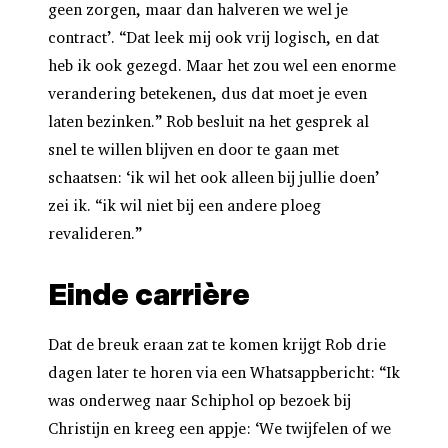
geen zorgen, maar dan halveren we wel je
contract’. “Dat leek mij ook vrij logisch, en dat
heb ik ook gezegd. Maar het zou wel een enorme
verandering betekenen, dus dat moet je even
laten bezinken.” Rob besluit na het gesprek al
snel te willen blijven en door te gaan met
schaatsen: ‘ik wil het ook alleen bij jullie doen’
zei ik. “ik wil niet bij een andere ploeg
revalideren.”
Einde carrière
Dat de breuk eraan zat te komen krijgt Rob drie
dagen later te horen via een Whatsappbericht: “Ik
was onderweg naar Schiphol op bezoek bij
Christijn en kreeg een appje: ‘We twijfelen of we