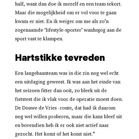
half, want dan doe ik mezelf en een team tekort.
Maar die mogelijkheid om er vol voor te gaan
kwam er niet. En ik weiger om me als zo’n
zogenaamde ‘lifestyle-sporter’ wanhopig aan de
sport vast te klampen.
Hartstikke tevreden
Een langebaanteam was in die zin nog wel echt
een uitdaging geweest. Ik was aan het einde van
het seizoen fitter dan ooit, zo bleek uit de
fietstest die ik vlak voor de operatie moest doen.
De Douwe de Vries -route, dat had ik daarom
nog wel willen proberen, maar die kans bleef uit
en bovendien heb ik er ook niet actief naar
gezocht. Het komt of het komt niet.”