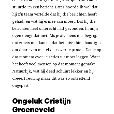
stuurde ‘m een bericht. Later hoorde ik wel dat
hij z’n team vertelde dat hij die berichten heeft
gehad, en wat hij ermee aan moest. Dat hij die
berichten heel onterecht had gevonden. In mijn
ogen deugt dat niet. Als je als mens niet begrijpt
dat zoiets niet kan en dat het misschien handig is
om daar even met elkaar over te praten. Dat je op
dat moment even je acties uit moet leggen. Want
het heeft veel mensen op dat moment geraakt.
Natuurlijk, wat hij deed schuurt lekker en hij
creëert reuring maar dit was zo ontzettend
ongepast.”
Ongeluk Cristijn
Groeneveld