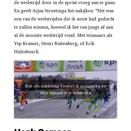
de wedstrijd door in de sprint vroeg aan te gaan.
En geeft Arjan Stroetinga het nakijken. “Het was
een van de wedstrijden die ik nooit had gedacht
te zullen winnen, hoewel ik het van jongs af aan
al de mooiste wedstrijd vond. Met winnaars als
Yep Kramer, Henri Ruitenberg, of Erik
Hulzebosch.
Klik om marketing cookies te accepteren en
deze inhoud in te schakelen