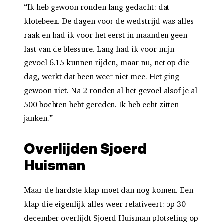
“Ik heb gewoon ronden lang gedacht: dat
klotebeen. De dagen voor de wedstrijd was alles
raak en had ik voor het eerst in maanden geen
last van de blessure. Lang had ik voor mijn
gevoel 6.15 kunnen rijden, maar nu, net op die
dag, werkt dat been weer niet mee. Het ging
gewoon niet. Na 2 ronden al het gevoel alsof je al
500 bochten hebt gereden. Ik heb echt zitten
janken.”
Overlijden Sjoerd
Huisman
Maar de hardste klap moet dan nog komen. Een
klap die eigenlijk alles weer relativeert: op 30
december overlijdt Sjoerd Huisman plotseling op