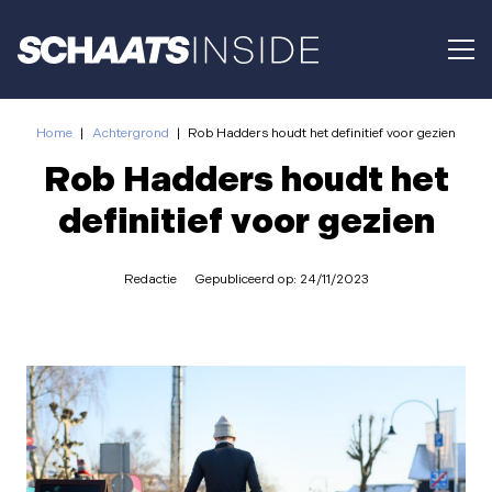
Home
|
Achtergrond
|
Rob Hadders houdt het definitief voor gezien
Rob Hadders houdt het
definitief voor gezien
Redactie
Gepubliceerd op:
24/11/2023