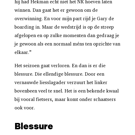
hij had Hekman echt niet het NK hoeven laten
winnen. Dan gaat het er gewoon om de
overwinning. En voor mijn part rijd je Gary de
boarding in. Maar de wedstrijd is op de streep
afgelopen en op zulke momenten dan gedraag je
je gewoon als een normaal méns ten opzichte van
elkaar.”
Het seizoen gaat verloren. En dan is er die
blessure. Die ellendige blessure. Door een
vernauwde liesslagader verzuurt het linker
bovenbeen veel te snel. Het is een bekende kwaal
bij vooral fietsers, maar komt onder schaatsers
ook voor.
Blessure