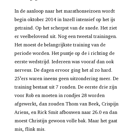
In de aanloop naar het marathonseizoen wordt
begin oktober 2014 in Inzell intensief op het ijs
getraind. Op het scherpst van de snede. Het ziet
er veelbelovend uit. Nog een tweetal trainingen.
Het moest de belangrijkste training van de
periode worden. Het puntje op de i richting de
eerste wedstrijd. Iedereen was vooraf dan ook
nerveus. De dagen ervoor ging het al zo hard.
25’ers waren ineens geen uitzondering meer. De
training bestaat uit 7 ronden. De eerste drie zijn
voor Rob en moeten in rondjes 28 worden
afgewerkt, dan zouden Thom van Beek, Crispijn
Ariens, en Rick Smit afbouwen naar 26.0 en dan
moest Christijn gewoon volle bak. Maar het gaat
mis, flink mis.