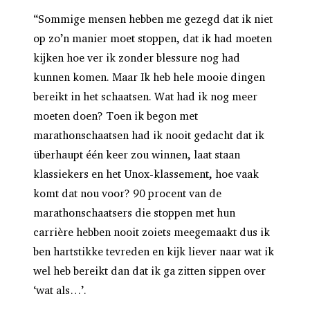
“Sommige mensen hebben me gezegd dat ik niet
op zo’n manier moet stoppen, dat ik had moeten
kijken hoe ver ik zonder blessure nog had
kunnen komen. Maar Ik heb hele mooie dingen
bereikt in het schaatsen. Wat had ik nog meer
moeten doen? Toen ik begon met
marathonschaatsen had ik nooit gedacht dat ik
überhaupt één keer zou winnen, laat staan
klassiekers en het Unox-klassement, hoe vaak
komt dat nou voor? 90 procent van de
marathonschaatsers die stoppen met hun
carrière hebben nooit zoiets meegemaakt dus ik
ben hartstikke tevreden en kijk liever naar wat ik
wel heb bereikt dan dat ik ga zitten sippen over
‘wat als…’.