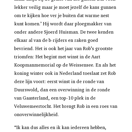
lekker veilig maar je moet jezelf de kans gunnen
om te kijken hoe ver je buiten dat warme nest
kunt komen.’ Hij wordt daar ploegmakker van
onder andere Sjoerd Huisman. De twee kenden
elkaar al van de b-rijders en raken goed
bevriend. Het is ook het jaar van Rob’s grootste
triomfen: Het begint met winst in de Aart
Koopmanmemorial op de Weissensee. En als het
koning winter ook in Nederland toeslaat zet Rob
deze lijn voort: eerst winst in de ronde van
Duurswold, dan een overwinning in de ronde
van Gaasterland, een top-10 plek in de
Veluwemeertocht. Het brengt Rob in een roes van
onoverwinnelijkheid.
“Ik kan dus alles en ik kan iedereen hebben,