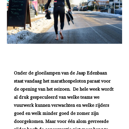
Onder de gloeilampen van de Jaap Edenbaan
staat vandaag het marathonpeloton paraat voor
de opening van het seizoen. De hele week wordt
al druk gespeculeerd van welke teams we
vuurwerk kunnen verwachten en welke rijders
goed en welk minder goed de zomer zijn
doorgekomen. Maar voor één alom gevreesde