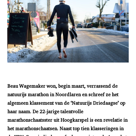
Beau Wagemaker won, begin maart, verrassend de
natuurijs marathon in Noordlaren en schreef ze het
algemeen klassement van de ‘Natuurijs Driedaagse’ op
haar naam. De 22-jarige talentvolle
marathonschaatsster uit Hoogkarspel is een revelatie in
het marathonschaatsen. Naast top tien klasseringen in