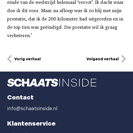
einde van de wedstrijd helemaal ‘verrot’. Ik dacht waar
doe ik dit voor. Maar na afloop was ik zo blij met mijn
prestatie, dat ik de 200 kilometer had uitgereden en in
de top tien was geëindigd. Die prestatie wil ik graag
verbeteren.’
Vorig verhaal
Volgend verhaal
Contact
info@schaatsinside.nl
Klantenservice