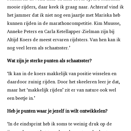
mooie rijders, daar keek ik graag naar. Achteraf vind ik
het jammer dat ik niet nog een jaartje met Mariska heb
kunnen rijden in de marathoncompetitie. Kim Muusse,
Anneke Peters en Carla Ketellapper-Zielman zijn bij
Altijd Koers de meest ervaren rijdsters. Van hen kan ik
nog veel leren als schaatsster.’
Wat zijn je sterke punten als schaatsster?
‘Ik kan in de koers makkelijk van positie wisselen en
daardoor zuinig rijden. Door het skeeleren leer je dat,
maar het ‘makkelijk rijden’ zit er van nature ook wel
een beetje in.’
Heb je punten waar je jezelf in wilt ontwikkelen?
‘In de eindsprint heb ik soms te weinig druk op de