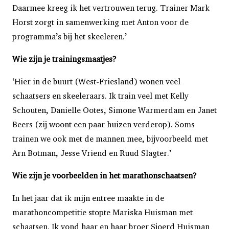
Daarmee kreeg ik het vertrouwen terug. Trainer Mark
Horst zorgt in samenwerking met Anton voor de
programma’s bij het skeeleren.’
Wie zijn je trainingsmaatjes?
‘Hier in de buurt (West-Friesland) wonen veel
schaatsers en skeeleraars. Ik train veel met Kelly
Schouten, Danielle Ootes, Simone Warmerdam en Janet
Beers (zij woont een paar huizen verderop). Soms
trainen we ook met de mannen mee, bijvoorbeeld met
Arn Botman, Jesse Vriend en Ruud Slagter.’
Wie zijn je voorbeelden in het marathonschaatsen?
In het jaar dat ik mijn entree maakte in de
marathoncompetitie stopte Mariska Huisman met
schaatsen. Ik vond haar en haar broer Sjoerd Huisman