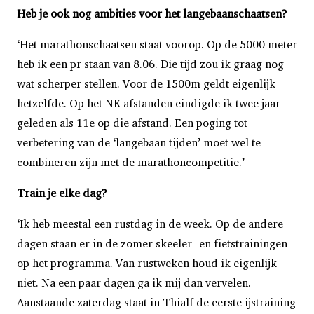
Heb je ook nog ambities voor het langebaanschaatsen?
‘Het marathonschaatsen staat voorop. Op de 5000 meter
heb ik een pr staan van 8.06. Die tijd zou ik graag nog
wat scherper stellen. Voor de 1500m geldt eigenlijk
hetzelfde. Op het NK afstanden eindigde ik twee jaar
geleden als 11e op die afstand. Een poging tot
verbetering van de ‘langebaan tijden’ moet wel te
combineren zijn met de marathoncompetitie.’
Train je elke dag?
‘Ik heb meestal een rustdag in de week. Op de andere
dagen staan er in de zomer skeeler- en fietstrainingen
op het programma. Van rustweken houd ik eigenlijk
niet. Na een paar dagen ga ik mij dan vervelen.
Aanstaande zaterdag staat in Thialf de eerste ijstraining