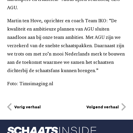
AGU.
Martin ten Hove, oprichter en coach Team IKO: “De
kwaliteit en ambitieuze plannen van AGU sluiten
naadloos aan bij onze team ambities. Met AGU zijn we
verzekerd van de snelste schaatspakken. Daarnaast zijn
we trots om met zo’n mooi Nederlands merk te bouwen
aan de toekomst waarmee we samen het schaatsen
dichterbij de schaatsfans kunnen brengen.”
Foto: Timsimaging.nl
Vorig verhaal
Volgend verhaal