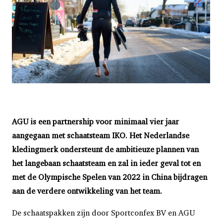
AGU is een partnership voor minimaal vier jaar
aangegaan met schaatsteam IKO. Het Nederlandse
kledingmerk ondersteunt de ambitieuze plannen van
het langebaan schaatsteam en zal in ieder geval tot en
met de Olympische Spelen van 2022 in China bijdragen
aan de verdere ontwikkeling van het team.
De schaatspakken zijn door Sportconfex BV en AGU