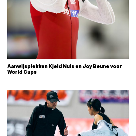
Aanwijsplekken Kjeld Nuis en Joy Beune voor
World Cups