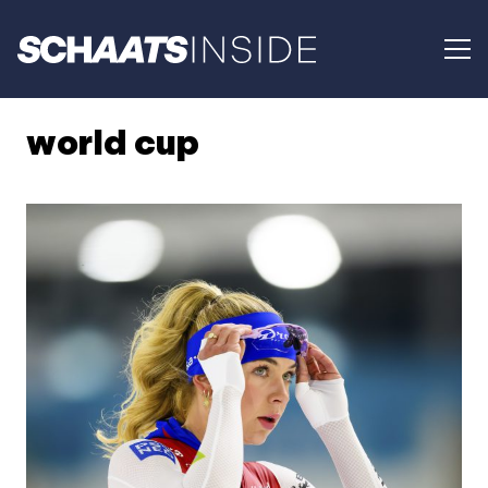
world cup