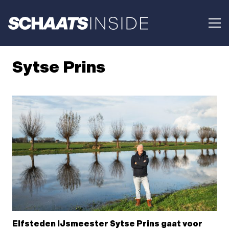
Sytse Prins
Elfsteden IJsmeester Sytse Prins gaat voor