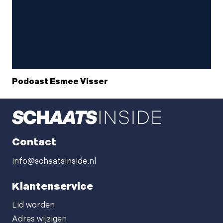
Podcast Esmee Visser
Contact
info@schaatsinside.nl
Klantenservice
Lid worden
Adres wijzigen