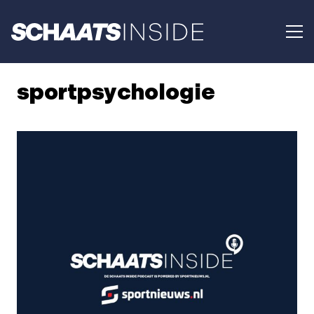
sportpsychologie