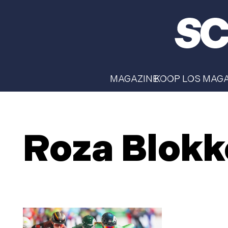
MAGAZINE
KOOP LOS MAG
Roza Blokk