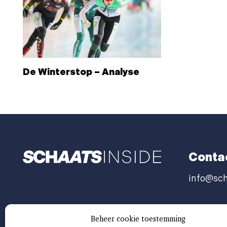
De Winterstop – Analyse
Conta
info@sch
Beheer cookie toestemming