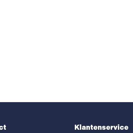
ct
Klantenservice