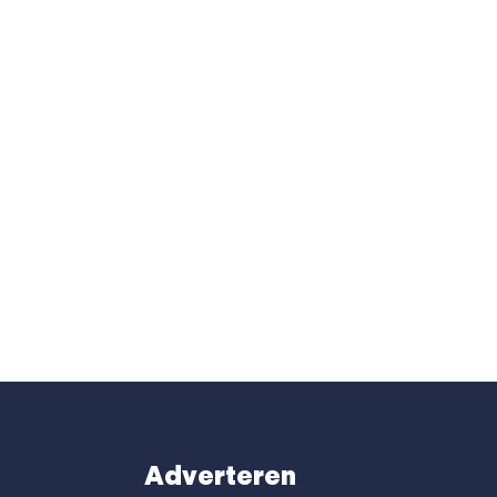
Adverteren