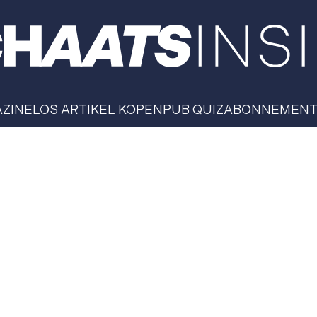
AZINE
LOS ARTIKEL KOPEN
PUB QUIZ
ABONNEMEN