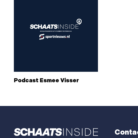
Podcast Esmee Visser
Conta