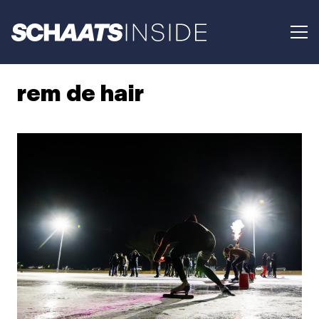
rem de hair