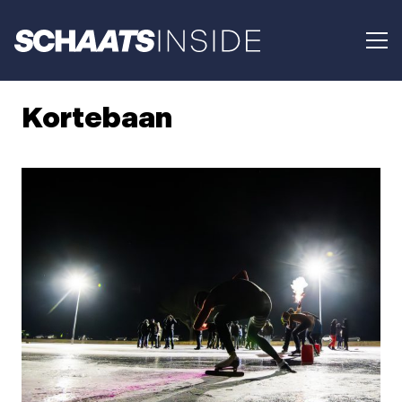
Kortebaan