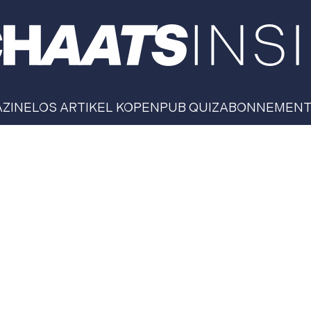
AZINE
LOS ARTIKEL KOPEN
PUB QUIZ
ABONNEMEN