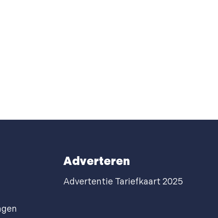
Adverteren
Advertentie Tariefkaart 2025
agen