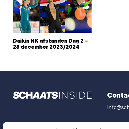
Daikin NK afstanden Dag 2 –
28 december 2023/2024
Conta
info@sch