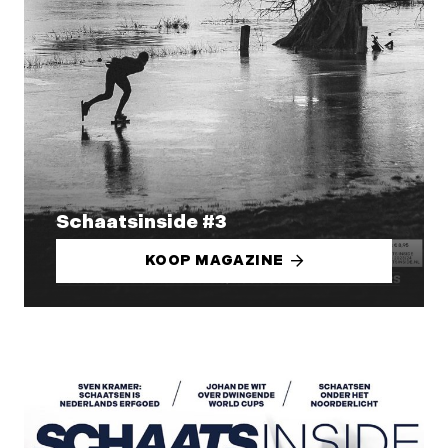
Schaatsinside #3
KOOP MAGAZINE