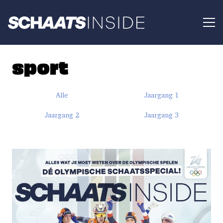
sport
Alle
Jaargang 1
Jaargang 2
Jaargang 3