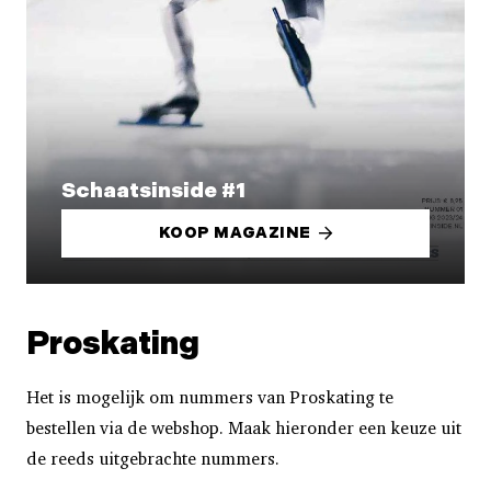
Schaatsinside #1
KOOP MAGAZINE
Proskating
Het is mogelijk om nummers van Proskating te
bestellen via de webshop. Maak hieronder een keuze uit
de reeds uitgebrachte nummers.