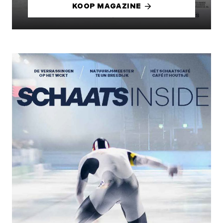
KOOP MAGAZINE