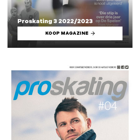
Proskating 3 2022/2023
KOOP MAGAZINE