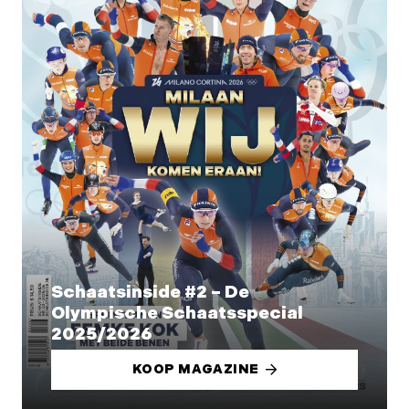
Schaatsinside #2 – De
Olympische Schaatsspecial
2025/2026
KOOP MAGAZINE