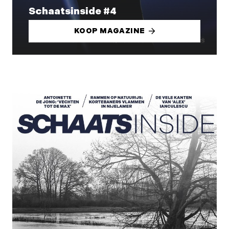
Schaatsinside #4
KOOP MAGAZINE