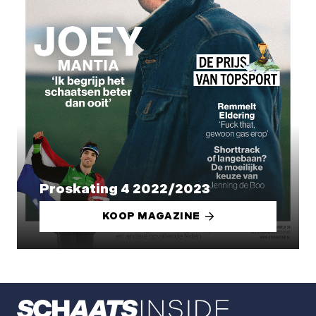
Proskating 4 2022/2023
KOOP MAGAZINE