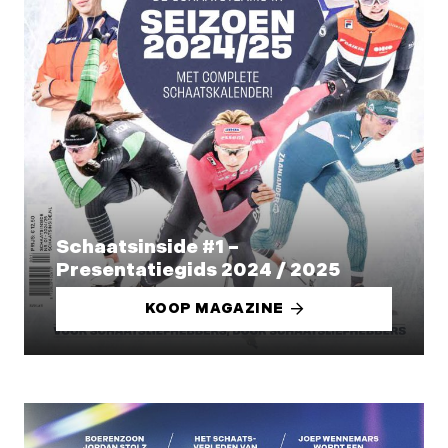
Schaatsinside #1 –
Presentatiegids 2024 / 2025
KOOP MAGAZINE