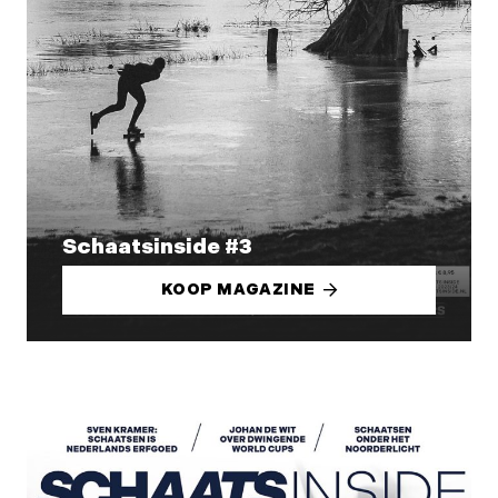
Schaatsinside #3
KOOP MAGAZINE