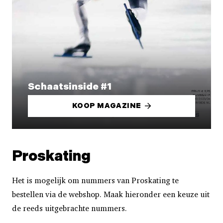
Schaatsinside #1
KOOP MAGAZINE
Proskating
Het is mogelijk om nummers van Proskating te
bestellen via de webshop. Maak hieronder een keuze uit
de reeds uitgebrachte nummers.