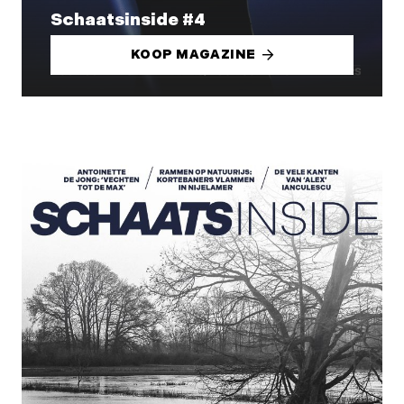
Schaatsinside #4
KOOP MAGAZINE