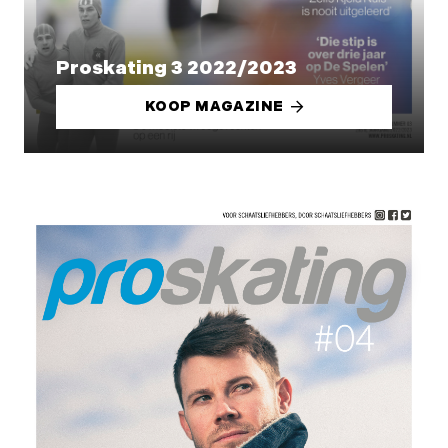
Proskating 3 2022/2023
KOOP MAGAZINE