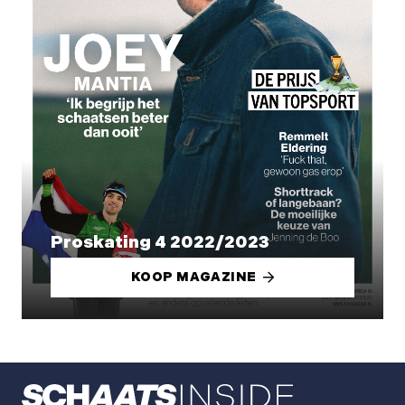
Proskating 4 2022/2023
KOOP MAGAZINE