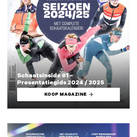
Schaatsinside #1 –
Presentatiegids 2024 / 2025
KOOP MAGAZINE