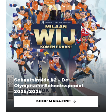
Schaatsinside #2 – De
Olympische Schaatsspecial
2025/2026
KOOP MAGAZINE