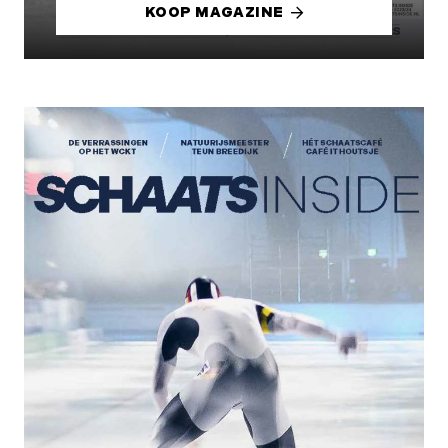
KOOP MAGAZINE