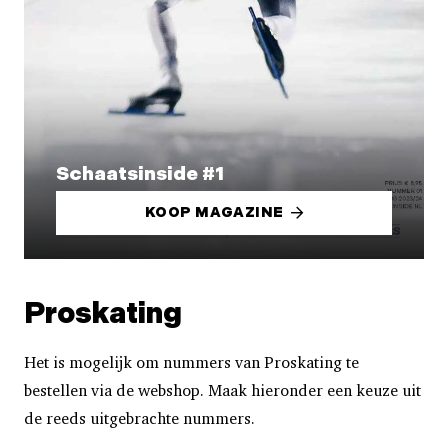
Schaatsinside #1
KOOP MAGAZINE
Proskating
Het is mogelijk om nummers van Proskating te
bestellen via de webshop. Maak hieronder een keuze uit
de reeds uitgebrachte nummers.