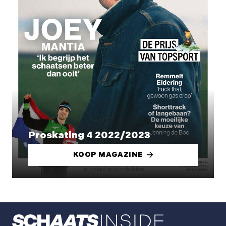
Proskating 4 2022/2023
KOOP MAGAZINE