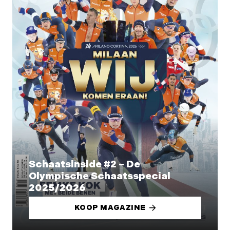
Schaatsinside #2 – De
Olympische Schaatsspecial
2025/2026
KOOP MAGAZINE