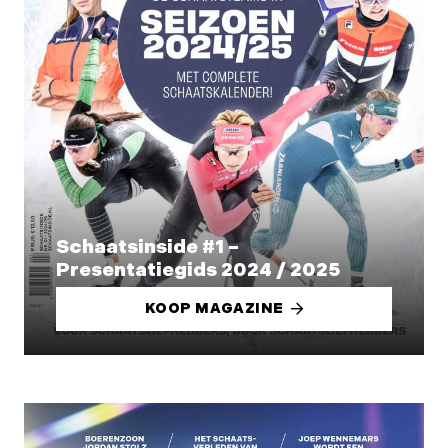
Schaatsinside #1 –
Presentatiegids 2024 / 2025
KOOP MAGAZINE