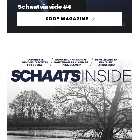
Schaatsinside #4
KOOP MAGAZINE