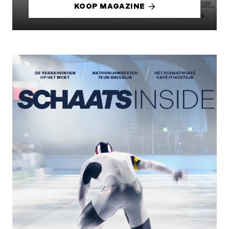
KOOP MAGAZINE