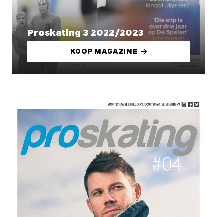
Proskating 3 2022/2023
KOOP MAGAZINE