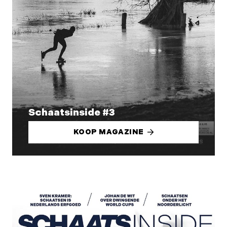
Schaatsinside #3
KOOP MAGAZINE