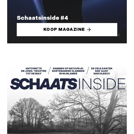
Schaatsinside #4
KOOP MAGAZINE