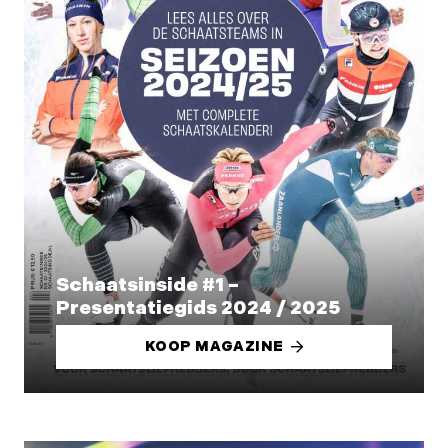
Schaatsinside #1 –
Presentatiegids 2024 / 2025
KOOP MAGAZINE