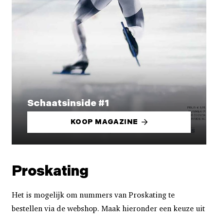
Schaatsinside #1
KOOP MAGAZINE
Proskating
Het is mogelijk om nummers van Proskating te
bestellen via de webshop. Maak hieronder een keuze uit