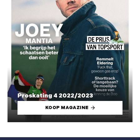
Proskating 4 2022/2023
KOOP MAGAZINE