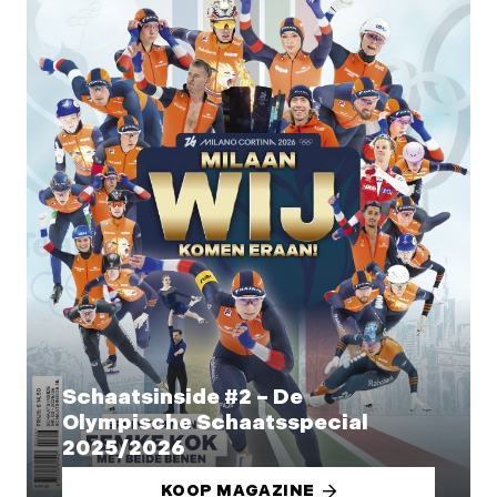
Schaatsinside #2 – De
Olympische Schaatsspecial
2025/2026
KOOP MAGAZINE