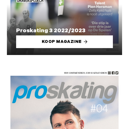
Proskating 3 2022/2023
KOOP MAGAZINE