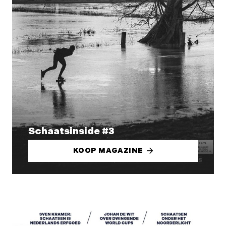
Schaatsinside #3
KOOP MAGAZINE