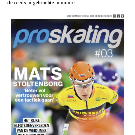
de reeds uitgebrachte nummers.