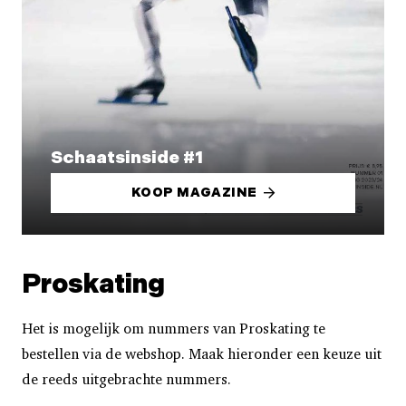
Schaatsinside #1
KOOP MAGAZINE
Proskating
Het is mogelijk om nummers van Proskating te
bestellen via de webshop. Maak hieronder een keuze uit
de reeds uitgebrachte nummers.