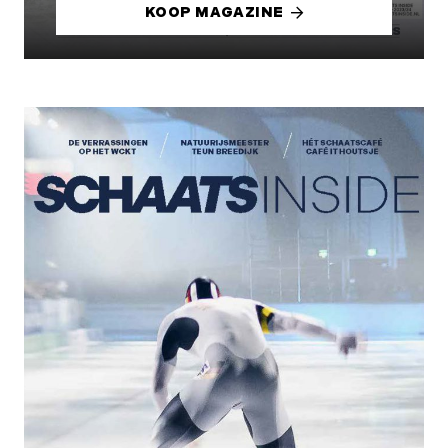
KOOP MAGAZINE