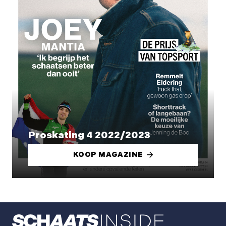
Proskating 4 2022/2023
KOOP MAGAZINE