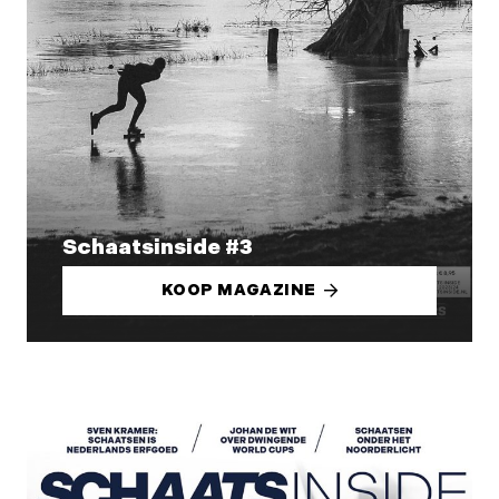
Schaatsinside #3
KOOP MAGAZINE