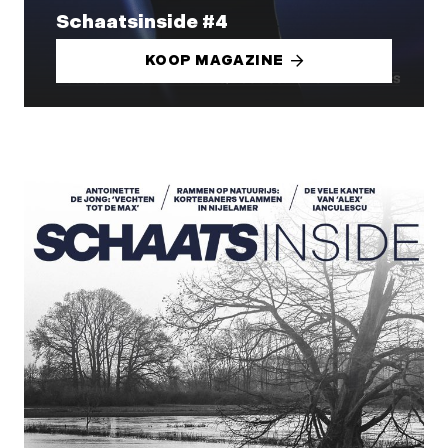
Schaatsinside #4
KOOP MAGAZINE