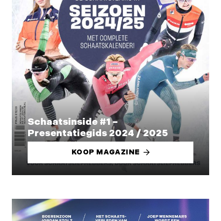
Schaatsinside #1 –
Presentatiegids 2024 / 2025
KOOP MAGAZINE