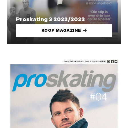
Proskating 3 2022/2023
KOOP MAGAZINE