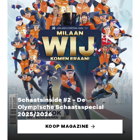
Schaatsinside #2 – De
Olympische Schaatsspecial
2025/2026
KOOP MAGAZINE