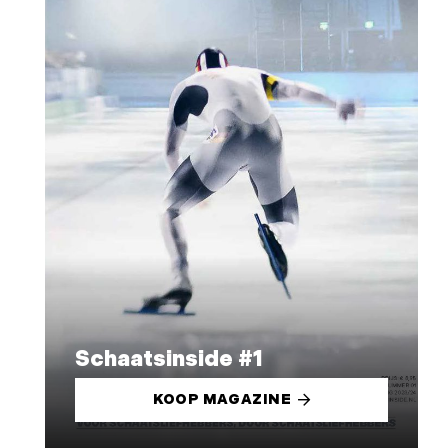
Schaatsinside #1
KOOP MAGAZINE