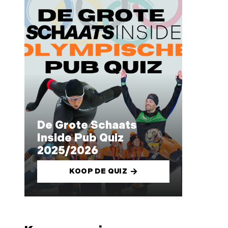
De Grote Schaats
Inside Pub Quiz
2025/2026
KOOP DE QUIZ