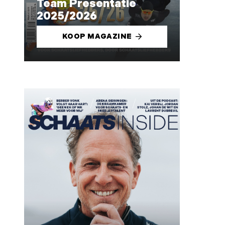
Team Presentatie
2025/2026
KOOP MAGAZINE