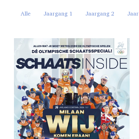
Alle
Jaargang 1
Jaargang 2
Jaar