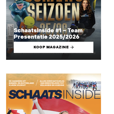
Schaatsinside #1 – Team
Presentatie 2025/2026
KOOP MAGAZINE