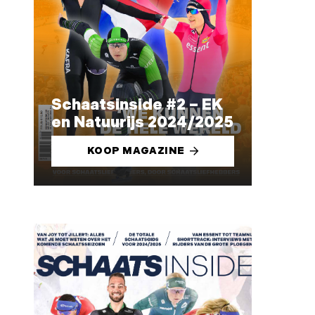
Schaatsinside #2 – EK
en Natuurijs 2024/2025
KOOP MAGAZINE