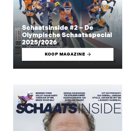
Schaatsinside #2 – De
Olympische Schaatsspecial
2025/2026
KOOP MAGAZINE