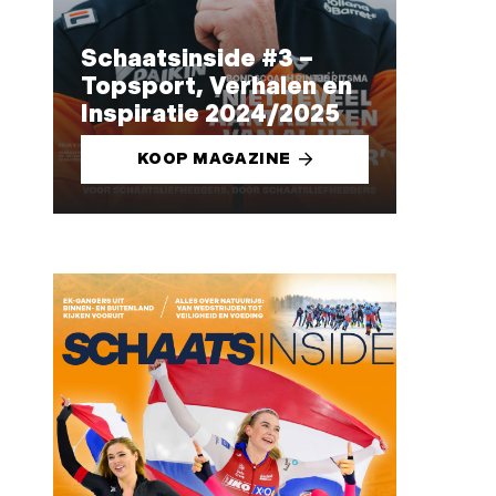
Schaatsinside #3 –
Topsport, Verhalen en
Inspiratie 2024/2025
KOOP MAGAZINE