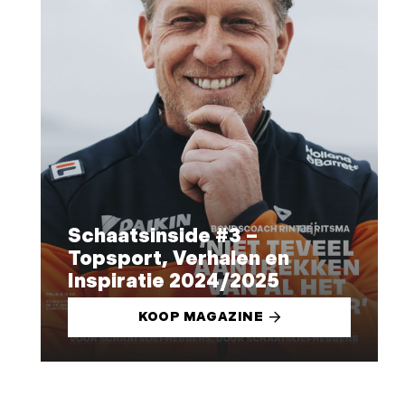
Schaatsinside #3 –
Topsport, Verhalen en
Inspiratie 2024/2025
KOOP MAGAZINE