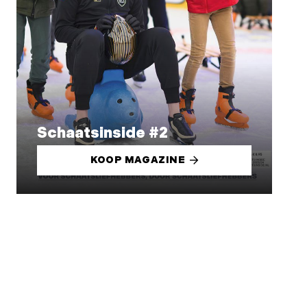
Schaatsinside #2
KOOP MAGAZINE