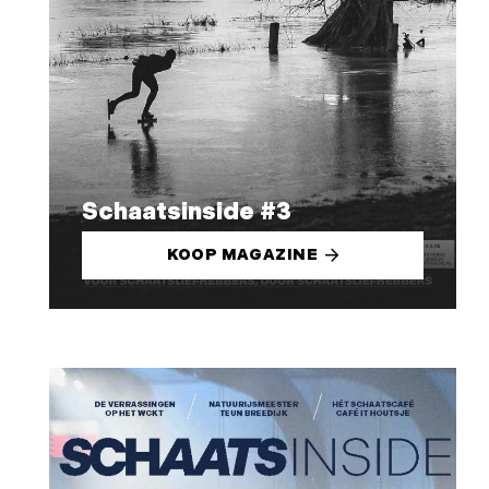
Schaatsinside #3
KOOP MAGAZINE