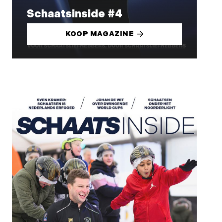
Schaatsinside #4
KOOP MAGAZINE