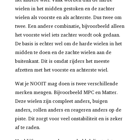
wielen in het midden gestoken en de zachter
wielen als voorste en als achterste. Dus twee om
twee. Een andere combinatie, bijvoorbeeld alleen
het voorste wiel iets zachter wordt ook gedaan.
De basis is echter wel om de harde wielen in het
midden te doen en de zachte wielen aan de
buitenkant. Dit is omdat rijders het meeste
afzetten met het voorste en achterste wiel.
Wat je NOOIT mag doen is twee verschillende
merken mengen. Bijvoorbeeld MPC en Matter.
Deze wielen zijn compleet anders, buigen
anders, rollen anders en reageren anders op de
piste. Dit zorgt voor veel onstabiliteit en is zeker
af te raden.