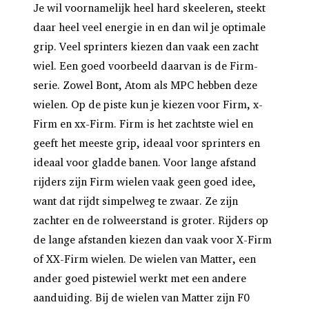
Je wil voornamelijk heel hard skeeleren, steekt
daar heel veel energie in en dan wil je optimale
grip. Veel sprinters kiezen dan vaak een zacht
wiel. Een goed voorbeeld daarvan is de Firm-
serie. Zowel Bont, Atom als MPC hebben deze
wielen. Op de piste kun je kiezen voor Firm, x-
Firm en xx-Firm. Firm is het zachtste wiel en
geeft het meeste grip, ideaal voor sprinters en
ideaal voor gladde banen. Voor lange afstand
rijders zijn Firm wielen vaak geen goed idee,
want dat rijdt simpelweg te zwaar. Ze zijn
zachter en de rolweerstand is groter. Rijders op
de lange afstanden kiezen dan vaak voor X-Firm
of XX-Firm wielen. De wielen van Matter, een
ander goed pistewiel werkt met een andere
aanduiding. Bij de wielen van Matter zijn F0