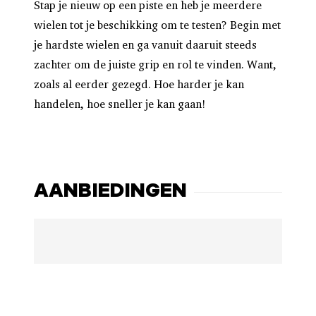
Stap je nieuw op een piste en heb je meerdere
wielen tot je beschikking om te testen? Begin met
je hardste wielen en ga vanuit daaruit steeds
zachter om de juiste grip en rol te vinden. Want,
zoals al eerder gezegd. Hoe harder je kan
handelen, hoe sneller je kan gaan!
AANBIEDINGEN