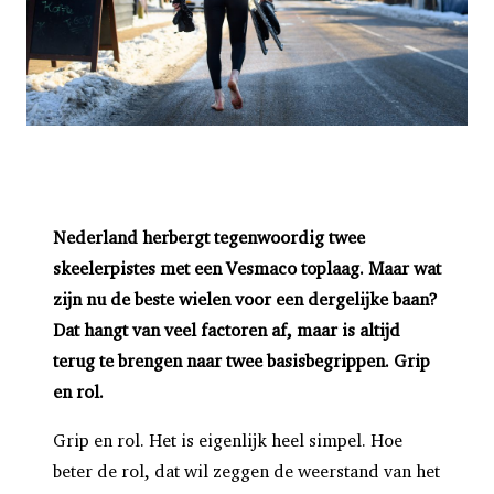
Nederland herbergt tegenwoordig twee
skeelerpistes met een Vesmaco toplaag. Maar wat
zijn nu de beste wielen voor een dergelijke baan?
Dat hangt van veel factoren af, maar is altijd
terug te brengen naar twee basisbegrippen. Grip
en rol.
Grip en rol. Het is eigenlijk heel simpel. Hoe
beter de rol, dat wil zeggen de weerstand van het