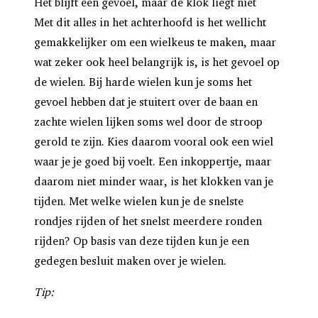
Het blijft een gevoel, maar de klok liegt niet
Met dit alles in het achterhoofd is het wellicht
gemakkelijker om een wielkeus te maken, maar
wat zeker ook heel belangrijk is, is het gevoel op
de wielen. Bij harde wielen kun je soms het
gevoel hebben dat je stuitert over de baan en
zachte wielen lijken soms wel door de stroop
gerold te zijn. Kies daarom vooral ook een wiel
waar je je goed bij voelt. Een inkoppertje, maar
daarom niet minder waar, is het klokken van je
tijden. Met welke wielen kun je de snelste
rondjes rijden of het snelst meerdere ronden
rijden? Op basis van deze tijden kun je een
gedegen besluit maken over je wielen.
Tip: