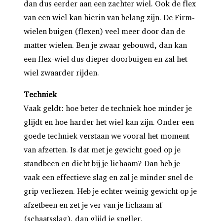
dan dus eerder aan een zachter wiel. Ook de flex
van een wiel kan hierin van belang zijn. De Firm-
wielen buigen (flexen) veel meer door dan de
matter wielen. Ben je zwaar gebouwd, dan kan
een flex-wiel dus dieper doorbuigen en zal het
wiel zwaarder rijden.
Techniek
Vaak geldt: hoe beter de techniek hoe minder je
glijdt en hoe harder het wiel kan zijn. Onder een
goede techniek verstaan we vooral het moment
van afzetten. Is dat met je gewicht goed op je
standbeen en dicht bij je lichaam? Dan heb je
vaak een effectieve slag en zal je minder snel de
grip verliezen. Heb je echter weinig gewicht op je
afzetbeen en zet je ver van je lichaam af
(schaatsslag), dan glijd je sneller.