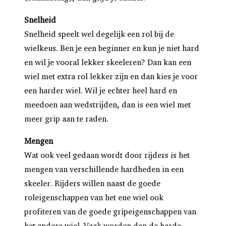
Snelheid
Snelheid speelt wel degelijk een rol bij de
wielkeus. Ben je een beginner en kun je niet hard
en wil je vooral lekker skeeleren? Dan kan een
wiel met extra rol lekker zijn en dan kies je voor
een harder wiel. Wil je echter heel hard en
meedoen aan wedstrijden, dan is een wiel met
meer grip aan te raden.
Mengen
Wat ook veel gedaan wordt door rijders is het
mengen van verschillende hardheden in een
skeeler. Rijders willen naast de goede
roleigenschappen van het ene wiel ook
profiteren van de goede gripeigenschappen van
het andere wiel. Vaak worden dan de harde