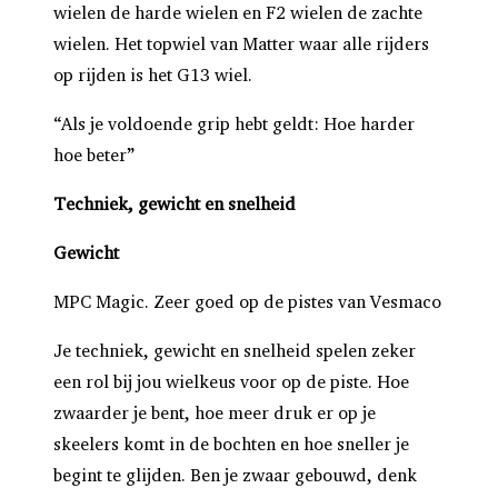
wielen de harde wielen en F2 wielen de zachte
wielen. Het topwiel van Matter waar alle rijders
op rijden is het G13 wiel.
“Als je voldoende grip hebt geldt: Hoe harder
hoe beter”
Techniek, gewicht en snelheid
Gewicht
MPC Magic. Zeer goed op de pistes van Vesmaco
Je techniek, gewicht en snelheid spelen zeker
een rol bij jou wielkeus voor op de piste. Hoe
zwaarder je bent, hoe meer druk er op je
skeelers komt in de bochten en hoe sneller je
begint te glijden. Ben je zwaar gebouwd, denk