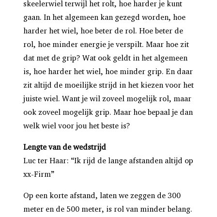
skeelerwiel terwijl het rolt, hoe harder je kunt
gaan. In het algemeen kan gezegd worden, hoe
harder het wiel, hoe beter de rol. Hoe beter de
rol, hoe minder energie je verspilt. Maar hoe zit
dat met de grip? Wat ook geldt in het algemeen
is, hoe harder het wiel, hoe minder grip. En daar
zit altijd de moeilijke strijd in het kiezen voor het
juiste wiel. Want je wil zoveel mogelijk rol, maar
ook zoveel mogelijk grip. Maar hoe bepaal je dan
welk wiel voor jou het beste is?
Lengte van de wedstrijd
Luc ter Haar: “Ik rijd de lange afstanden altijd op
xx-Firm”
Op een korte afstand, laten we zeggen de 300
meter en de 500 meter, is rol van minder belang.