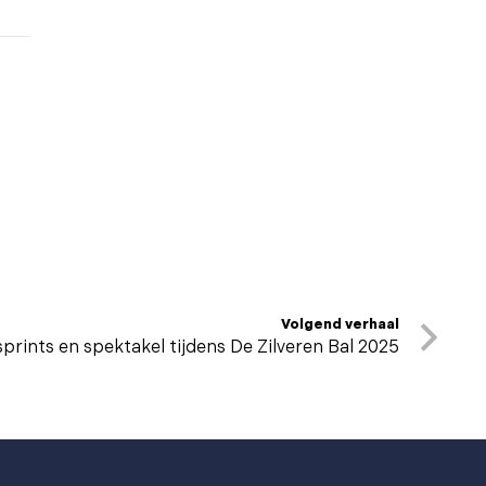
Volgend verhaal
prints en spektakel tijdens De Zilveren Bal 2025