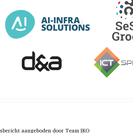
rsbericht aangeboden door Team IKO