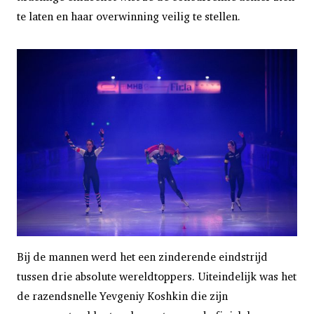
te laten en haar overwinning veilig te stellen.
Bij de mannen werd het een zinderende eindstrijd
tussen drie absolute wereldtoppers. Uiteindelijk was het
de razendsnelle Yevgeniy Koshkin die zijn