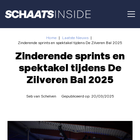
Home
|
Laatste Nieuws
|
Zinderende sprints en spektakel tijdens De Zilveren Bal 2025
Zinderende sprints en
spektakel tijdens De
Zilveren Bal 2025
Seb van Schelven
Gepubliceerd op:
20/03/2025