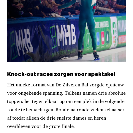
Knock-out races zorgen voor spektakel
Het unieke format van De Zilveren Bal zorgde opnieuw
voor ongekende spanning. Telkens namen drie absolute
toppers het tegen elkaar op om een plek in de volgende
ronde te bemachtigen. Ronde na ronde vielen schaatser
af totdat alleen de drie snelste dames en heren
overbleven voor de grote finale.