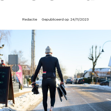
Redactie
Gepubliceerd op:
24/11/2023