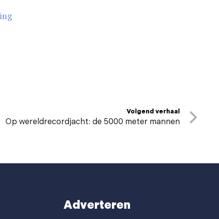
ing
Volgend verhaal
Op wereldrecordjacht: de 5000 meter mannen
Adverteren