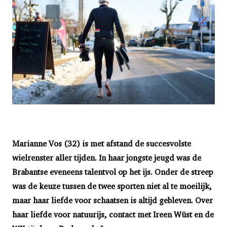
Marianne Vos (32) is met afstand de succesvolste
wielrenster aller tijden. In haar jongste jeugd was de
Brabantse eveneens talentvol op het ijs. Onder de streep
was de keuze tussen de twee sporten niet al te moeilijk,
maar haar liefde voor schaatsen is altijd gebleven. Over
haar liefde voor natuurijs, contact met Ireen Wüst en de