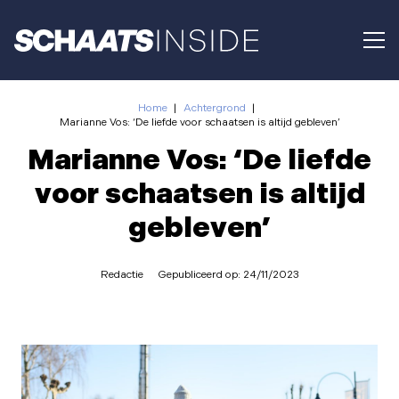
Home
|
Achtergrond
|
Marianne Vos: ‘De liefde voor schaatsen is altijd gebleven’
Marianne Vos: ‘De liefde
voor schaatsen is altijd
gebleven’
Redactie
Gepubliceerd op:
24/11/2023