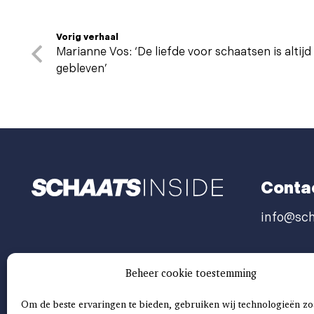
Vorig verhaal
Marianne Vos: ‘De liefde voor schaatsen is altijd
gebleven’
Conta
info@sch
Beheer cookie toestemming
Om de beste ervaringen te bieden, gebruiken wij technologieën zo