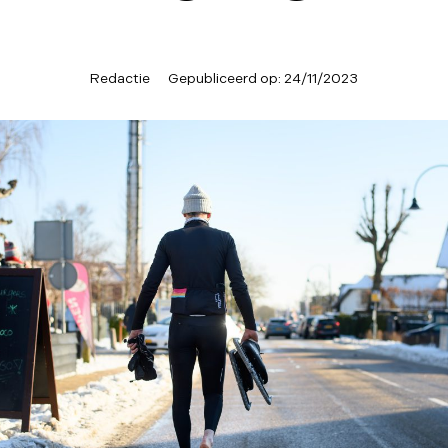
Redactie
Gepubliceerd op:
24/11/2023