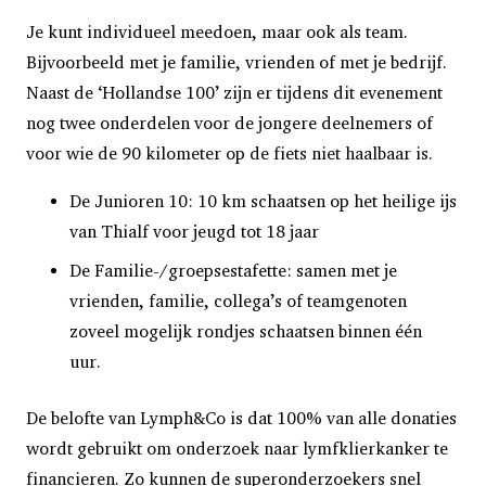
Je kunt individueel meedoen, maar ook als team.
Bijvoorbeeld met je familie, vrienden of met je bedrijf.
Naast de ‘Hollandse 100’ zijn er tijdens dit evenement
nog twee onderdelen voor de jongere deelnemers of
voor wie de 90 kilometer op de fiets niet haalbaar is.
De Junioren 10: 10 km schaatsen op het heilige ijs
van Thialf voor jeugd tot 18 jaar
De Familie-/groepsestafette: samen met je
vrienden, familie, collega’s of teamgenoten
zoveel mogelijk rondjes schaatsen binnen één
uur.
De belofte van Lymph&Co is dat 100% van alle donaties
wordt gebruikt om onderzoek naar lymfklierkanker te
financieren. Zo kunnen de superonderzoekers snel