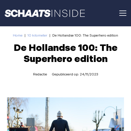
Home
|
10 kilometer
|
De Hollandse 100: The Superhero edition
De Hollandse 100: The
Superhero edition
Redactie
Gepubliceerd op:
24/11/2023