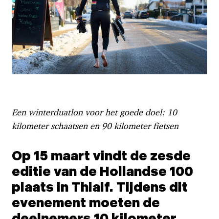
Een winterduatlon voor het goede doel: 10
kilometer schaatsen en 90 kilometer fietsen
Op 15 maart vindt de zesde
editie van de Hollandse 100
plaats in Thialf. Tijdens dit
evenement moeten de
deelnemers 10 kilometer