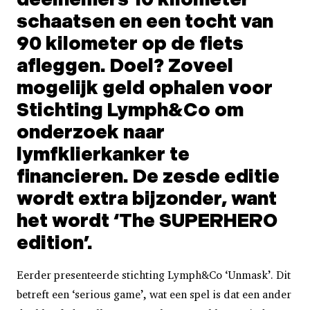
schaatsen en een tocht van
90 kilometer op de fiets
afleggen. Doel? Zoveel
mogelijk geld ophalen voor
Stichting Lymph&Co om
onderzoek naar
lymfklierkanker te
financieren. De zesde editie
wordt extra bijzonder, want
het wordt ‘The SUPERHERO
edition’.
Eerder presenteerde stichting Lymph&Co ‘Unmask’. Dit
betreft een ‘serious game’, wat een spel is dat een ander