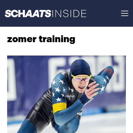
zomer training