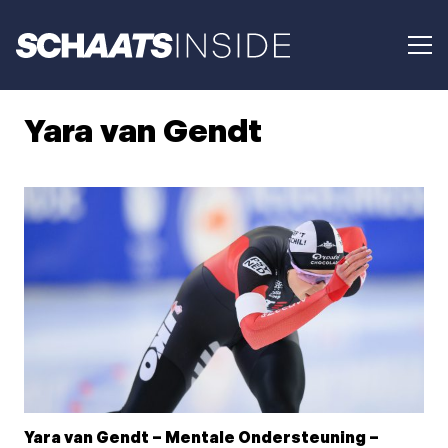
Yara van Gendt
Yara van Gendt – Mentale Ondersteuning –