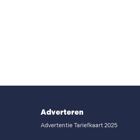
Adverteren
Advertentie Tariefkaart 2025