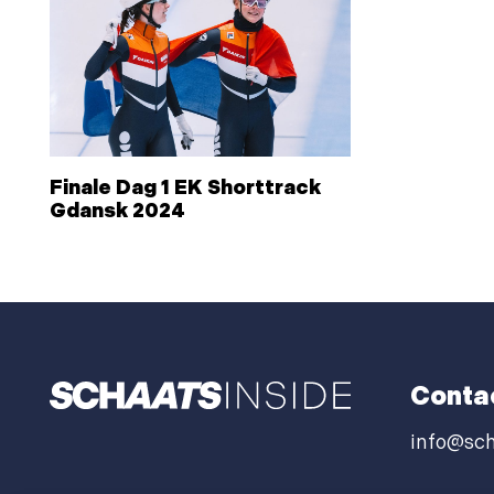
Finale Dag 1 EK Shorttrack
Gdansk 2024
Conta
info@sch