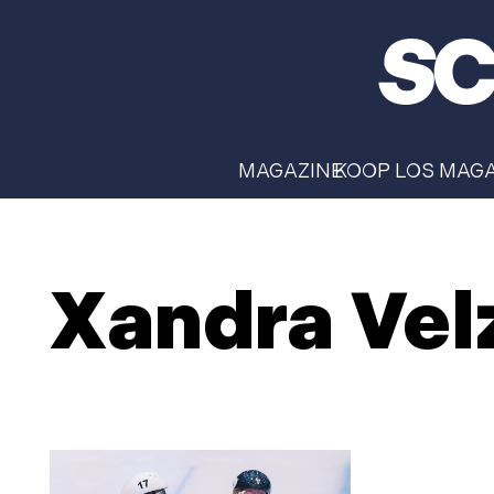
MAGAZINE
KOOP LOS MAG
Xandra Vel