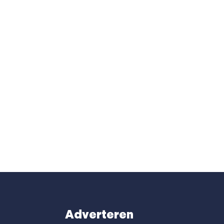
Adverteren