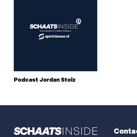
Podcast Jordan Stolz
Conta