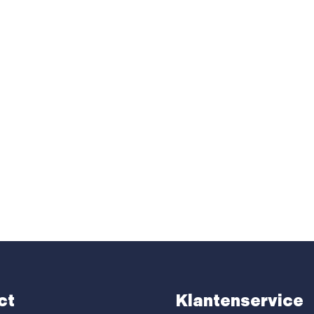
ct
Klantenservice