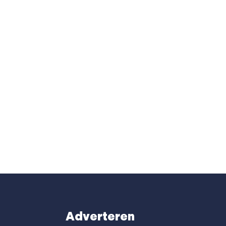
Adverteren