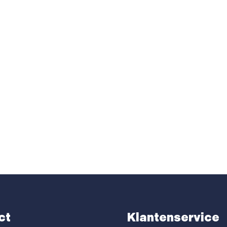
ct
Klantenservice