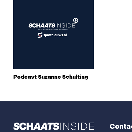
Podcast Suzanne Schulting
Conta