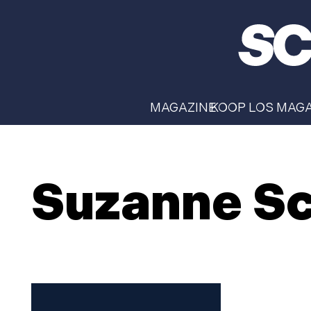
MAGAZINE
KOOP LOS MAG
Suzanne Sc