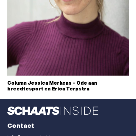
Column Jessica Merkens – Ode aan
breedtesport en Erica Terpstra
Contact