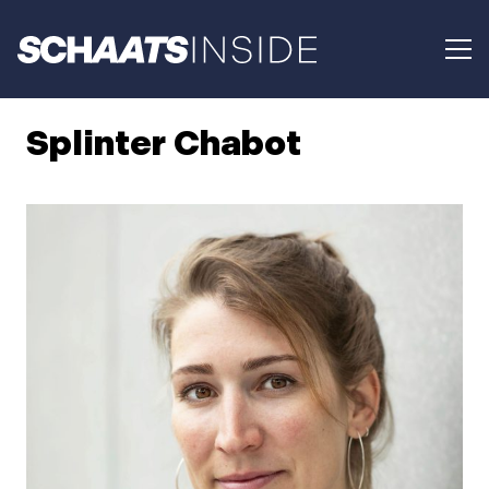
Splinter Chabot