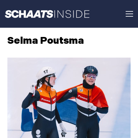
Selma Poutsma