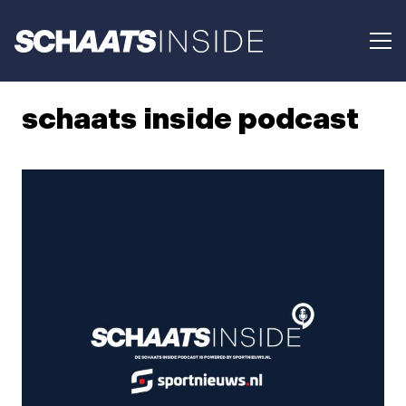
schaats inside podcast