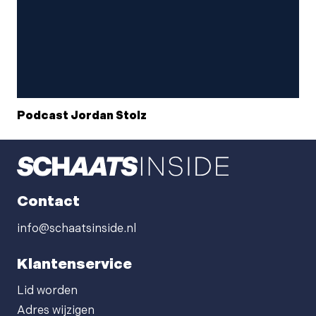
Podcast Jordan Stolz
Contact
info@schaatsinside.nl
Klantenservice
Lid worden
Adres wijzigen