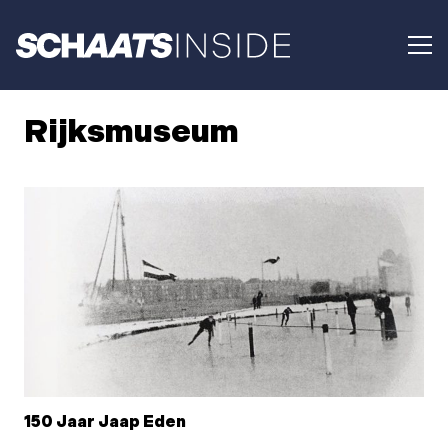
Rijksmuseum
150 Jaar Jaap Eden