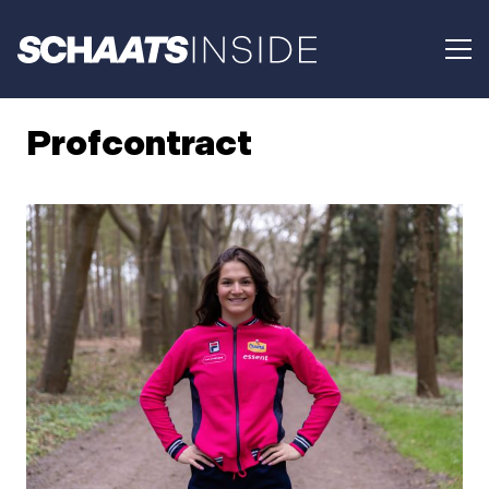
Profcontract