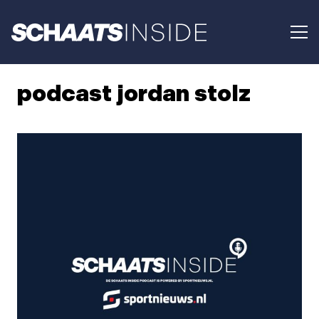
podcast jordan stolz