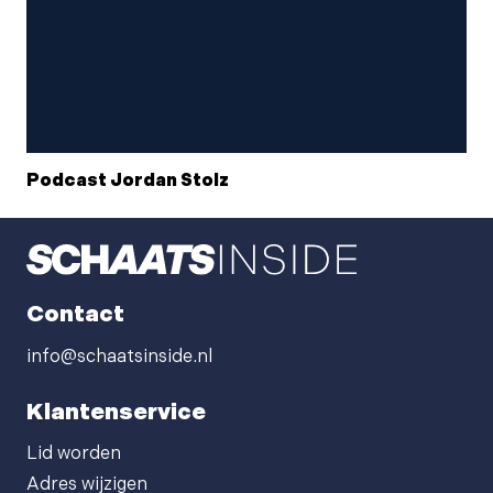
Podcast Jordan Stolz
Contact
info@schaatsinside.nl
Klantenservice
Lid worden
Adres wijzigen