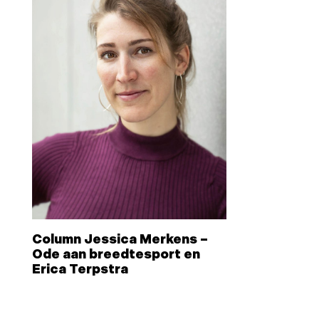
Column Jessica Merkens –
Ode aan breedtesport en
Erica Terpstra