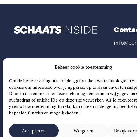
Conta
info@sch
Beheer cookie toestemming
Om de beste ervaringen te bieden, gebruiken wij technologieën zo
cookies om informatie over je apparaat op te slaan en/of te raadp
Door in te stemmen met deze technologieën kunnen wij gegevens 
surfgedrag of unieke ID's op deze site verwerken. Als je geen toe
geeft of uw toestemming intrekt, kan dit een nadelige invloed heb
bepaalde functies en mogelijkheden.
Accepteren
Weigeren
Bekijk voo