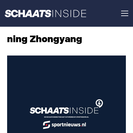
ning Zhongyang