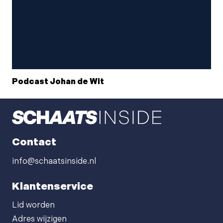
Podcast Johan de Wit
Contact
info@schaatsinside.nl
Klantenservice
Lid worden
Adres wijzigen