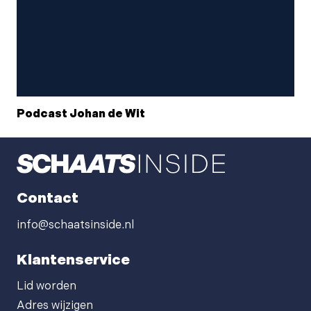
Podcast Johan de Wit
Contact
info@schaatsinside.nl
Klantenservice
Lid worden
Adres wijzigen