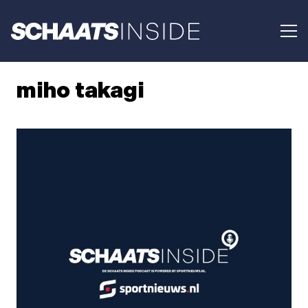
miho takagi