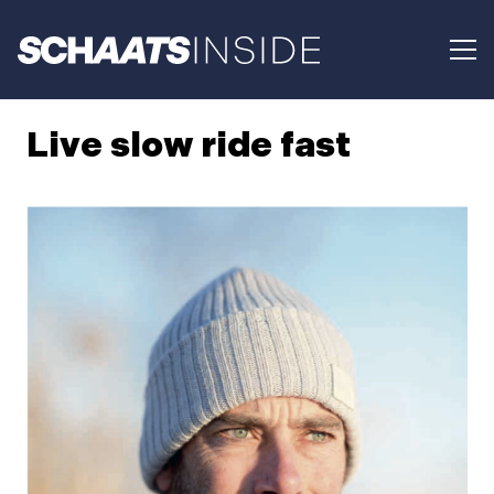
Live slow ride fast