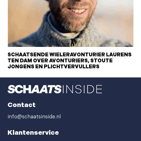
SCHAATSENDE WIELERAVONTURIER LAURENS
TEN DAM OVER AVONTURIERS, STOUTE
JONGENS EN PLICHTVERVULLERS
Contact
info@schaatsinside.nl
Klantenservice