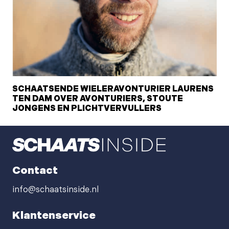
SCHAATSENDE WIELERAVONTURIER LAURENS
TEN DAM OVER AVONTURIERS, STOUTE
JONGENS EN PLICHTVERVULLERS
Contact
info@schaatsinside.nl
Klantenservice