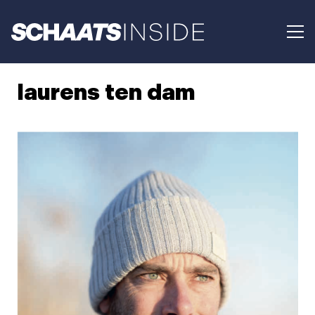
laurens ten dam