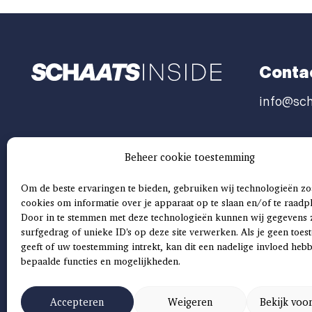
Conta
info@sch
Beheer cookie toestemming
Om de beste ervaringen te bieden, gebruiken wij technologieën zo
cookies om informatie over je apparaat op te slaan en/of te raadp
Door in te stemmen met deze technologieën kunnen wij gegevens 
surfgedrag of unieke ID's op deze site verwerken. Als je geen toe
geeft of uw toestemming intrekt, kan dit een nadelige invloed heb
bepaalde functies en mogelijkheden.
Accepteren
Weigeren
Bekijk voo