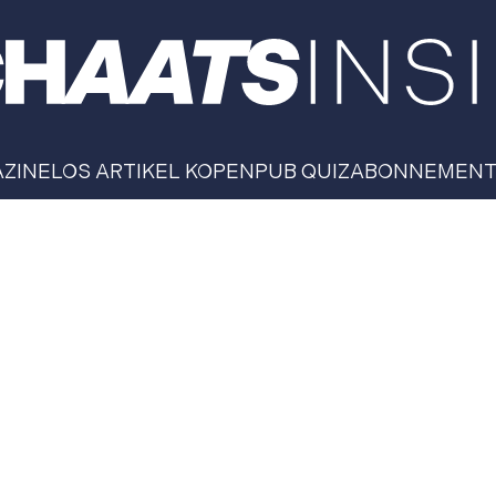
AZINE
LOS ARTIKEL KOPEN
PUB QUIZ
ABONNEMEN