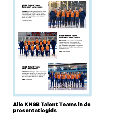
Alle KNSB Talent Teams in de
presentatiegids