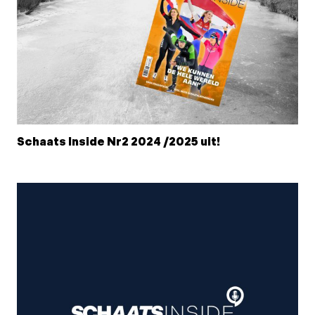
Schaats Inside Nr2 2024 /2025 uit!