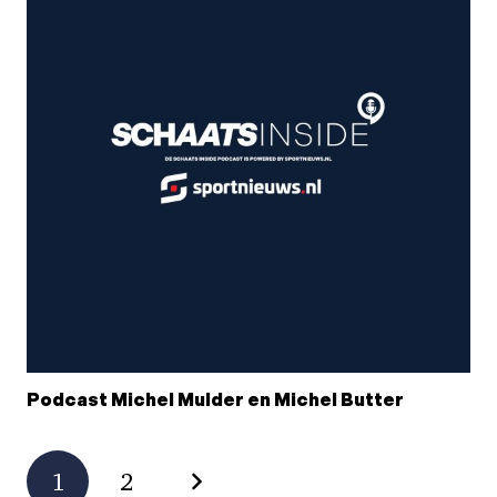
Podcast Michel Mulder en Michel Butter
1
2