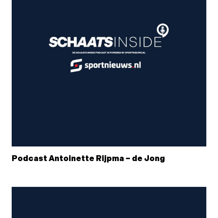
Podcast Antoinette Rijpma – de Jong