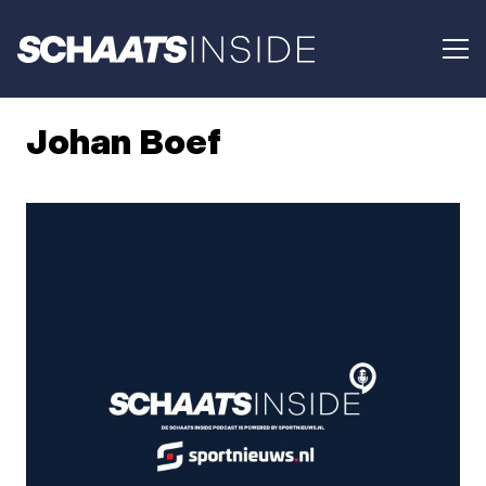
Johan Boef