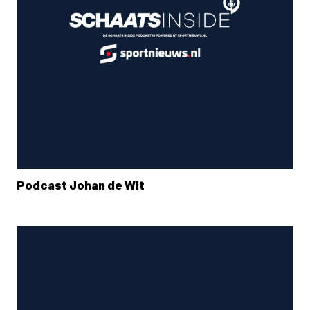
Podcast Johan de Wit