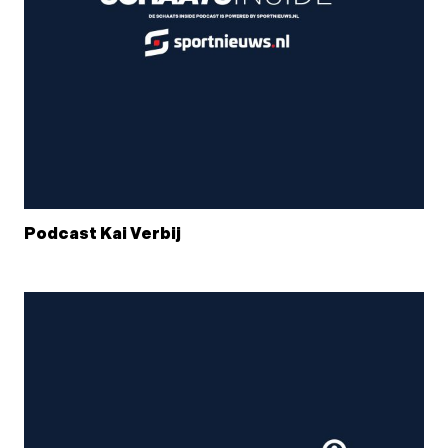
Podcast Kai Verbij