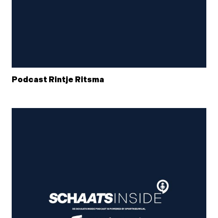
Podcast Rintje Ritsma