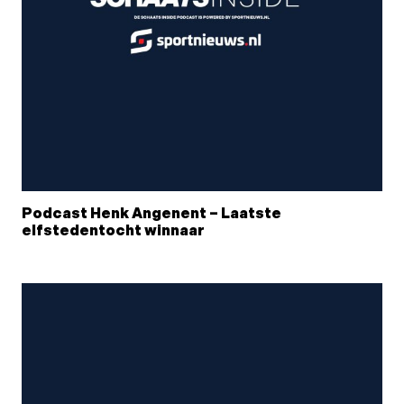
Podcast Henk Angenent – Laatste
elfstedentocht winnaar