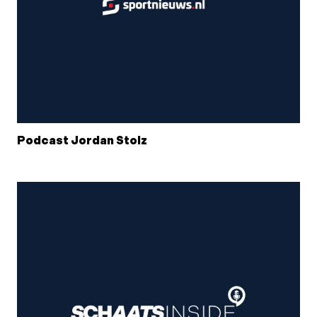
Podcast Jordan Stolz