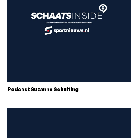
Podcast Suzanne Schulting