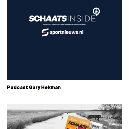
Podcast Gary Hekman