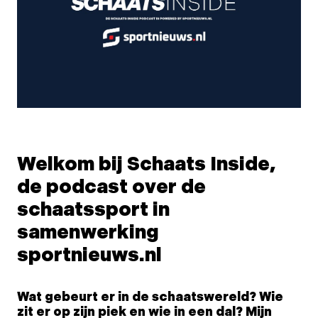
Welkom bij Schaats Inside,
de podcast over de
schaatssport in
samenwerking
sportnieuws.nl
Wat gebeurt er in de schaatswereld? Wie
zit er op zijn piek en wie in een dal? Mijn