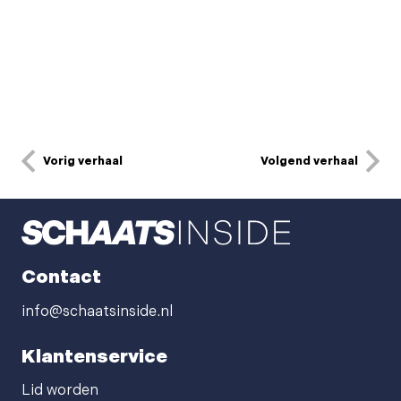
Vorig verhaal
Volgend verhaal
Contact
info@schaatsinside.nl
Klantenservice
Lid worden