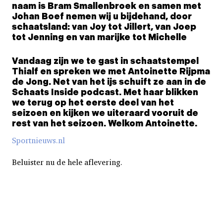
naam is Bram Smallenbroek en samen met
Johan Boef nemen wij u bijdehand, door
schaatsland: van Joy tot Jillert, van Joep
tot Jenning en van marijke tot Michelle
Vandaag zijn we te gast in schaatstempel
Thialf en spreken we met Antoinette Rijpma
de Jong. Net van het ijs schuift ze aan in de
Schaats Inside podcast. Met haar blikken
we terug op het eerste deel van het
seizoen en kijken we uiteraard vooruit de
rest van het seizoen. Welkom Antoinette.
Sportnieuws.nl
Beluister nu de hele aflevering.