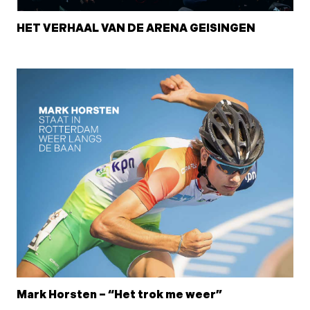
HET VERHAAL VAN DE ARENA GEISINGEN
Mark Horsten – “Het trok me weer”