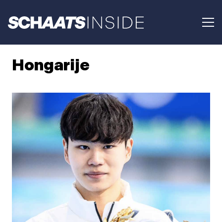
Hongarije