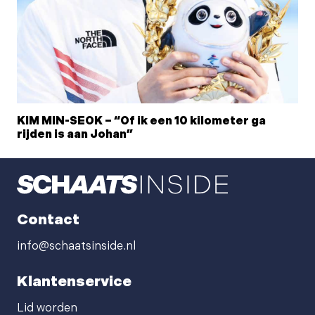
KIM MIN-SEOK – “Of ik een 10 kilometer ga
rijden is aan Johan”
Contact
info@schaatsinside.nl
Klantenservice
Lid worden