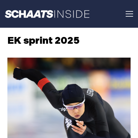
EK sprint 2025