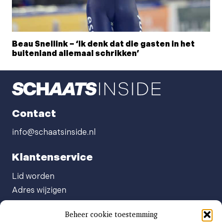
Beau Snellink – ‘Ik denk dat die gasten in het
buitenland allemaal schrikken’
Contact
info@schaatsinside.nl
Klantenservice
Lid worden
Adres wijzigen
Abonneenummer opvragen
Beheer cookie toestemming
Abonnement opzeggen