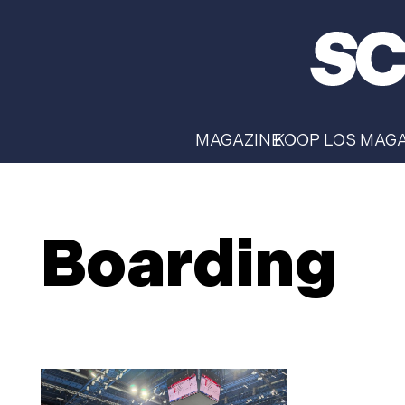
MAGAZINE
KOOP LOS MAG
Boarding