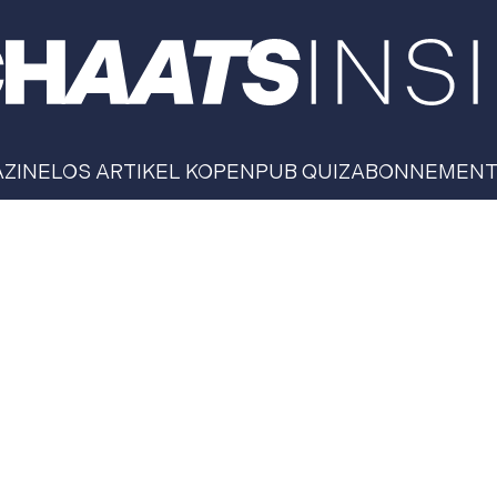
AZINE
LOS ARTIKEL KOPEN
PUB QUIZ
ABONNEMEN