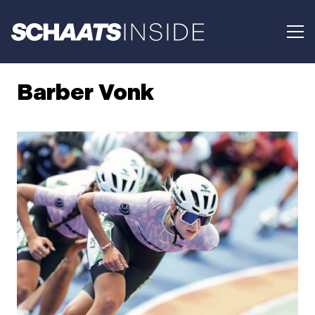
Barber Vonk